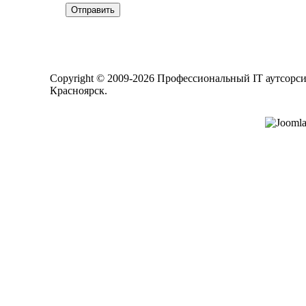
Отправить
Copyright © 2009-2026
Профессиональный
IT
аутсорс
Красноярск
.