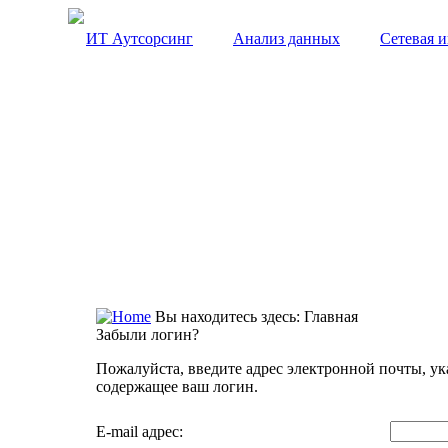
ИТ Аутсорсинг
Анализ данных
Сетевая 
Вы находитесь здесь:
Главная
Забыли логин?
Пожалуйста, введите адрес электронной почты, ук
содержащее ваш логин.
E-mail адрес: